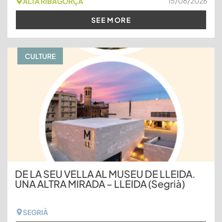
15/08/2026
ALTA RIBAGORÇA
SEE MORE
CULTURE
DE LA SEU VELLA AL MUSEU DE LLEIDA.
UNA ALTRA MIRADA – LLEIDA (Segrià)
SEGRIÀ