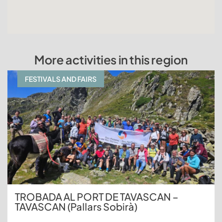
More activities in this region
FESTIVALS AND FAIRS
TROBADA AL PORT DE TAVASCAN –
TAVASCAN (Pallars Sobirà)