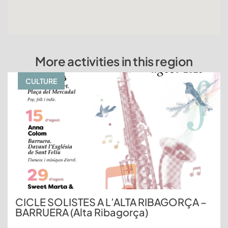
More activities in this region
CULTURE
CICLE SOLISTES A L’ALTA RIBAGORÇA –
BARRUERA (Alta Ribagorça)