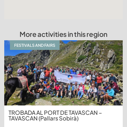
More activities in this region
FESTIVALS AND FAIRS
TROBADA AL PORT DE TAVASCAN –
TAVASCAN (Pallars Sobirà)