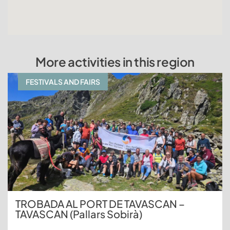
More activities in this region
FESTIVALS AND FAIRS
TROBADA AL PORT DE TAVASCAN –
TAVASCAN (Pallars Sobirà)